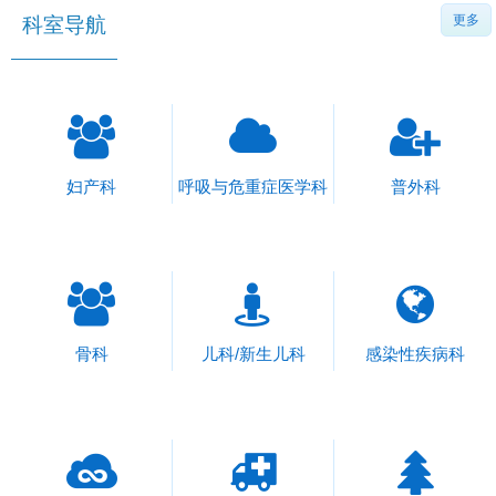
更多
科室导航
妇产科
呼吸与危重症医学科
普外科
骨科
儿科/新生儿科
感染性疾病科