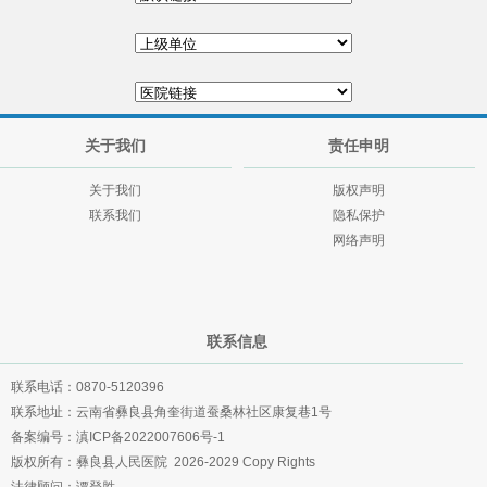
关于我们
责任申明
关于我们
版权声明
联系我们
隐私保护
网络声明
联系信息
联系电话：0870-5120396
联系地址：云南省彝良县角奎街道蚕桑林社区康复巷1号
备案编号：
滇ICP备2022007606号-1
版权所有：彝良县人民医院 2026-2029 Copy Rights