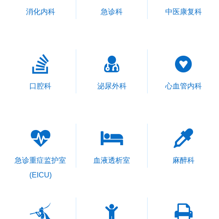
消化内科
急诊科
中医康复科
口腔科
泌尿外科
心血管内科
急诊重症监护室
血液透析室
麻醉科
(EICU)